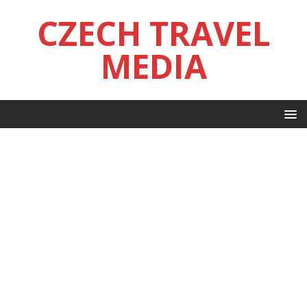
CZECH TRAVEL
MEDIA