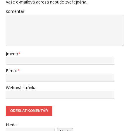
Vaše e-mailová adresa nebude zveřejněna.
komentář
Jméno
*
E-mail
*
Webová stránka
Hledat