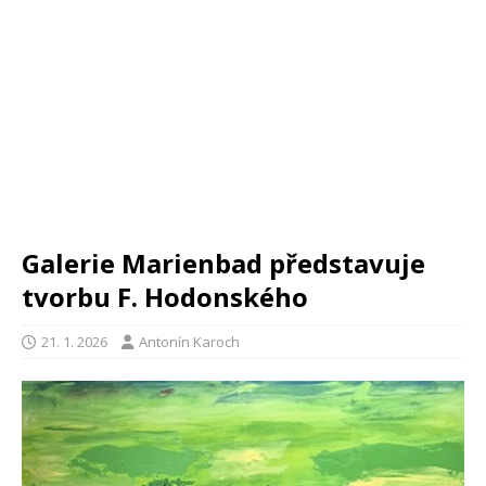
Galerie Marienbad představuje
tvorbu F. Hodonského
21. 1. 2026
Antonín Karoch