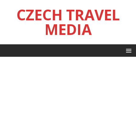
CZECH TRAVEL
MEDIA