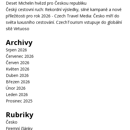
Deset Michelin hvězd pro Českou republiku
Český cestovní ruch: Rekordní výsledky, silné kampaně a nové
příležitosti pro rok 2026 - Czech Travel Media
:
Česko míří do
světa luxusního cestování. CzechTourism vstupuje do globální
sítě Virtuoso
Archivy
Srpen 2026
Červenec 2026
Červen 2026
Květen 2026
Duben 2026
Březen 2026
Únor 2026
Leden 2026
Prosinec 2025
Rubriky
Česko
Firemní články