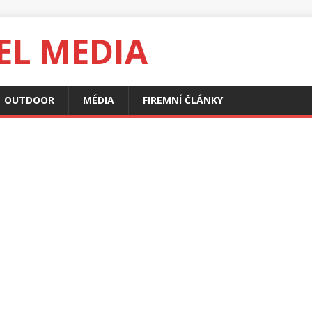
EL MEDIA
OUTDOOR
MÉDIA
FIREMNÍ ČLÁNKY